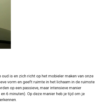
 oud is en zich richt op het mobieler maken van onze
ieve vorm en geeft ruimte in het lichaam in de ruimste
orden op een passieve, maar intensieve manier
en 6 minuten). Op deze manier heb je tijd om je
verkennen.